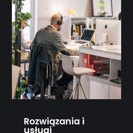
Rozwiązania i
usługi