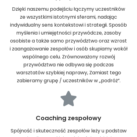
Dzięki naszemu podejściu łączymy uczestników
ze wszystkimi istotnymi sferami, nadając
indywidualny sens kontekstowi i strategii. Sposób
myślenia i umiejętności przywódcze, zasoby
osobiste a także samo przywództwo oraz wzrost
i zaangażowanie zespołów i osób skupiamy wokół
wspólnego celu. Zrównoważony rozwój
przywództwa nie odbywa się podczas
warsztatów szybkiej naprawy, Zamiast tego
zabieramy grupę / uczestników w „podróż”.
Coaching zespołowy
Spójność i skuteczność zespołów leży u podstaw