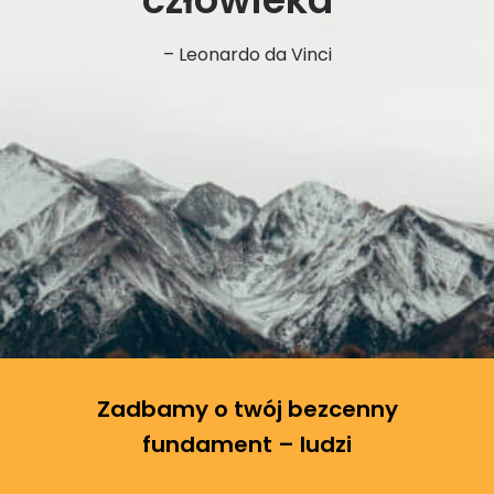
– Leonardo da Vinci
Zadbamy o twój bezcenny
fundament – ludzi