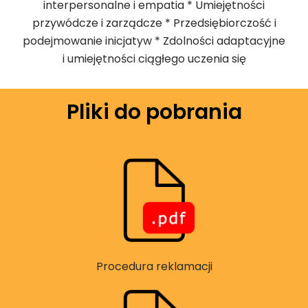
interpersonalne i empatia * Umiejętności
przywódcze i zarządcze * Przedsiębiorczość i
podejmowanie inicjatyw * Zdolności adaptacyjne
i umiejętności ciągłego uczenia się
Pliki do pobrania
Procedura reklamacji