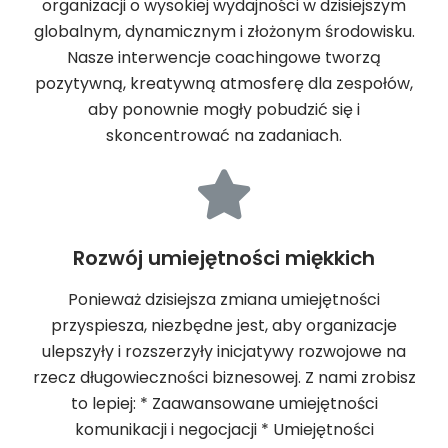
organizacji o wysokiej wydajności w dzisiejszym
globalnym, dynamicznym i złożonym środowisku.
Nasze interwencje coachingowe tworzą
pozytywną, kreatywną atmosferę dla zespołów,
aby ponownie mogły pobudzić się i
skoncentrować na zadaniach.
Rozwój umiejętności miękkich
Ponieważ dzisiejsza zmiana umiejętności
przyspiesza, niezbędne jest, aby organizacje
ulepszyły i rozszerzyły inicjatywy rozwojowe na
rzecz długowieczności biznesowej. Z nami zrobisz
to lepiej: * Zaawansowane umiejętności
komunikacji i negocjacji * Umiejętności