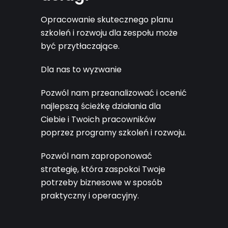
Opracowanie skutecznego planu
szkoleń i rozwoju dla zespołu może
być przytłaczające.
Dla nas to wyzwanie
Pozwól nam przeanalizować i ocenić
najlepszą ścieżkę działania dla
Ciebie i Twoich pracowników
poprzez programy szkoleń i rozwoju.
Pozwól nam zaproponować
strategię, która zaspokoi Twoje
potrzeby biznesowe w sposób
praktyczny i operacyjny.