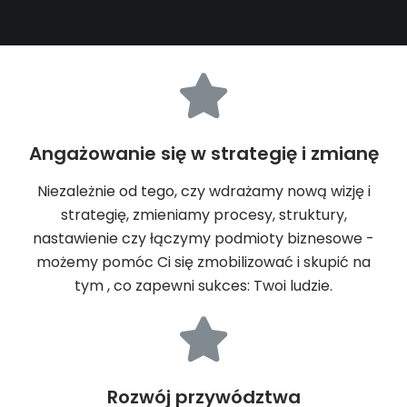
Angażowanie się w strategię i zmianę
Niezależnie od tego, czy wdrażamy nową wizję i
strategię, zmieniamy procesy, struktury,
nastawienie czy łączymy podmioty biznesowe -
możemy pomóc Ci się zmobilizować i skupić na
tym , co zapewni sukces: Twoi ludzie.
Rozwój przywództwa