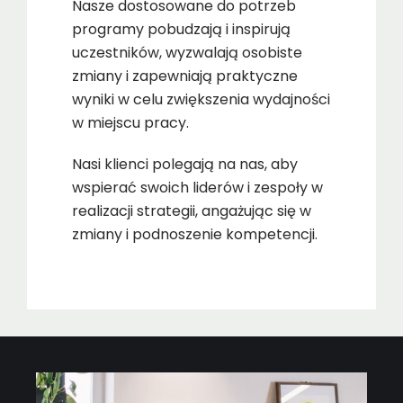
Nasze dostosowane do potrzeb
programy pobudzają i inspirują
uczestników, wyzwalają osobiste
zmiany i zapewniają praktyczne
wyniki w celu zwiększenia wydajności
w miejscu pracy.
Nasi klienci polegają na nas, aby
wspierać swoich liderów i zespoły w
realizacji strategii, angażując się w
zmiany i podnoszenie kompetencji.