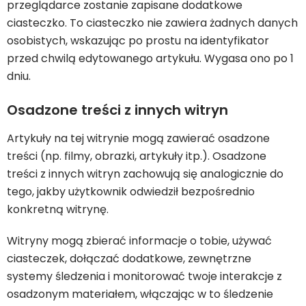
przeglądarce zostanie zapisane dodatkowe
ciasteczko. To ciasteczko nie zawiera żadnych danych
osobistych, wskazując po prostu na identyfikator
przed chwilą edytowanego artykułu. Wygasa ono po 1
dniu.
Osadzone treści z innych witryn
Artykuły na tej witrynie mogą zawierać osadzone
treści (np. filmy, obrazki, artykuły itp.). Osadzone
treści z innych witryn zachowują się analogicznie do
tego, jakby użytkownik odwiedził bezpośrednio
konkretną witrynę.
Witryny mogą zbierać informacje o tobie, używać
ciasteczek, dołączać dodatkowe, zewnętrzne
systemy śledzenia i monitorować twoje interakcje z
osadzonym materiałem, włączając w to śledzenie