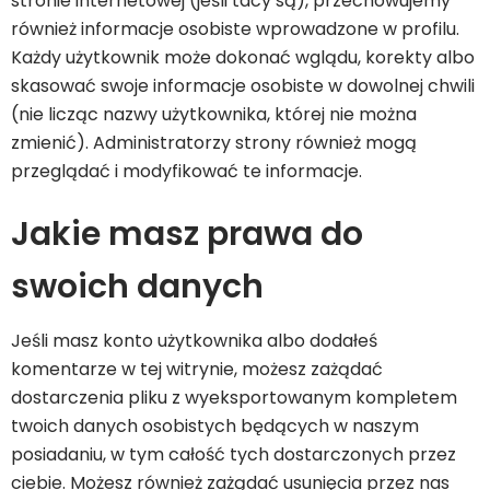
stronie internetowej (jeśli tacy są), przechowujemy
również informacje osobiste wprowadzone w profilu.
Każdy użytkownik może dokonać wglądu, korekty albo
skasować swoje informacje osobiste w dowolnej chwili
(nie licząc nazwy użytkownika, której nie można
zmienić). Administratorzy strony również mogą
przeglądać i modyfikować te informacje.
Jakie masz prawa do
swoich danych
Jeśli masz konto użytkownika albo dodałeś
komentarze w tej witrynie, możesz zażądać
dostarczenia pliku z wyeksportowanym kompletem
twoich danych osobistych będących w naszym
posiadaniu, w tym całość tych dostarczonych przez
ciebie. Możesz również zażądać usunięcia przez nas