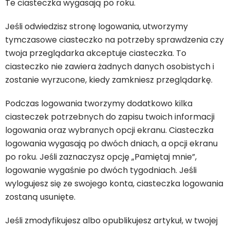
Te ciasteczka wygasają po roku.
Jeśli odwiedzisz stronę logowania, utworzymy
tymczasowe ciasteczko na potrzeby sprawdzenia czy
twoja przeglądarka akceptuje ciasteczka. To
ciasteczko nie zawiera żadnych danych osobistych i
zostanie wyrzucone, kiedy zamkniesz przeglądarkę.
Podczas logowania tworzymy dodatkowo kilka
ciasteczek potrzebnych do zapisu twoich informacji
logowania oraz wybranych opcji ekranu. Ciasteczka
logowania wygasają po dwóch dniach, a opcji ekranu
po roku. Jeśli zaznaczysz opcję „Pamiętaj mnie”,
logowanie wygaśnie po dwóch tygodniach. Jeśli
wylogujesz się ze swojego konta, ciasteczka logowania
zostaną usunięte.
Jeśli zmodyfikujesz albo opublikujesz artykuł, w twojej