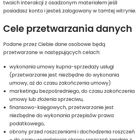
twoich interakcji z osadzonym materiałem jeśli
posiadasz konto i jesteś zalogowany w tamtej witrynie.
Cele przetwarzania danych
Podane przez Ciebie dane osobowe będą
przetwarzane w następujących celach:
wykonania umowy kupna-sprzedaży usługi
(przetwarzanie jest niezbędne do wykonania
umowy, aż do czasu zakończenia umowy)
marketingu bezpośredniego, do czasu zakończenia
umowy lub złożenia sprzeciwu,
finansowo-księgowych, przetwarzanie jest
niezbędne do wykonania przepisów prawa
podatkowego,
obrony przed roszczeniami i dochodzenia roszczeń
– do czasu wygaśnięcia okresu roszczeń zgodnie z