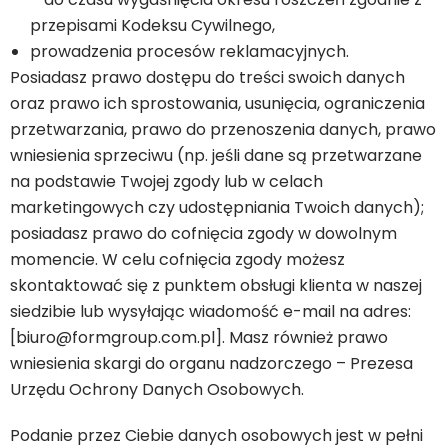
przepisami Kodeksu Cywilnego,
prowadzenia procesów reklamacyjnych.
Posiadasz prawo dostępu do treści swoich danych
oraz prawo ich sprostowania, usunięcia, ograniczenia
przetwarzania, prawo do przenoszenia danych, prawo
wniesienia sprzeciwu (np. jeśli dane są przetwarzane
na podstawie Twojej zgody lub w celach
marketingowych czy udostępniania Twoich danych);
posiadasz prawo do cofnięcia zgody w dowolnym
momencie. W celu cofnięcia zgody możesz
skontaktować się z punktem obsługi klienta w naszej
siedzibie lub wysyłając wiadomość e-mail na adres:
[biuro@formgroup.com.pl]. Masz również prawo
wniesienia skargi do organu nadzorczego – Prezesa
Urzędu Ochrony Danych Osobowych.
Podanie przez Ciebie danych osobowych jest w pełni