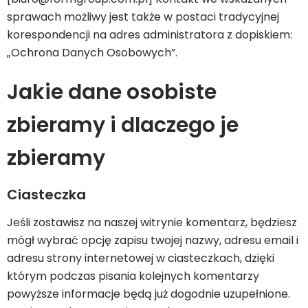
sprawach możliwy jest także w postaci tradycyjnej
korespondencji na adres administratora z dopiskiem:
„Ochrona Danych Osobowych”.
Jakie dane osobiste
zbieramy i dlaczego je
zbieramy
Ciasteczka
Jeśli zostawisz na naszej witrynie komentarz, będziesz
mógł wybrać opcję zapisu twojej nazwy, adresu email i
adresu strony internetowej w ciasteczkach, dzięki
którym podczas pisania kolejnych komentarzy
powyższe informacje będą już dogodnie uzupełnione.