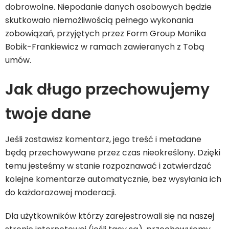
dobrowolne. Niepodanie danych osobowych będzie
skutkowało niemożliwością pełnego wykonania
zobowiązań, przyjętych przez Form Group Monika
Bobik-Frankiewicz w ramach zawieranych z Tobą
umów.
Jak długo przechowujemy
twoje dane
Jeśli zostawisz komentarz, jego treść i metadane
będą przechowywane przez czas nieokreślony. Dzięki
temu jesteśmy w stanie rozpoznawać i zatwierdzać
kolejne komentarze automatycznie, bez wysyłania ich
do każdorazowej moderacji.
Dla użytkowników którzy zarejestrowali się na naszej